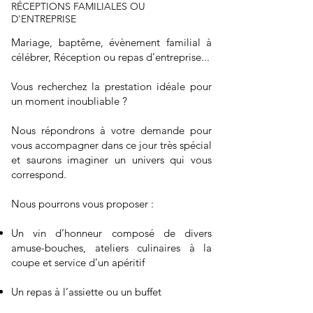
RÉCEPTIONS FAMILIALES OU
D'ENTREPRISE
Mariage, baptême, évènement familial à
célébrer, Réception ou repas d’entreprise...
Vous recherchez la prestation idéale pour
un moment inoubliable ?
Nous répondrons à votre demande pour
vous accompagner dans ce jour très spécial
et saurons imaginer un univers qui vous
correspond.
Nous pourrons vous proposer :
Un vin d’honneur composé de divers
amuse-bouches, ateliers culinaires à la
coupe et service d’un apéritif
Un repas à l’assiette ou un buffet