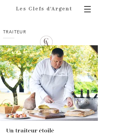
Les Clefs d'Argent
TRAITEUR
Un traiteur étoilé