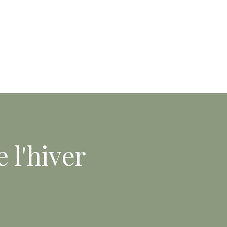
 l'hiver