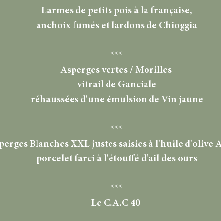
Larmes de petits pois à la française,
anchoix fumés et lardons de Chioggia
***
Asperges vertes / Morilles
vitrail de Ganciale
réhaussées d'une émulsion de Vin jaune
***
perges Blanches XXL justes saisies à l'huile d'olive A
porcelet farci à l'étouffé d'ail des ours
***
Le C.A.C 40