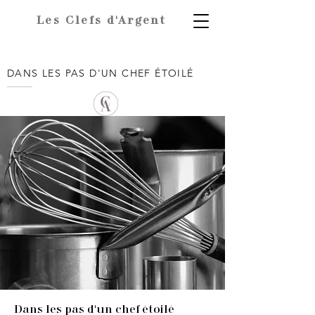
Les Clefs d'Argent
DANS LES PAS D'UN CHEF ÉTOILÉ
Dans les pas d'un chef étoilé