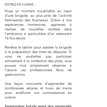
ENTREZ EN CUISINE...
Vivez un moment inoubliable au cœur
d’une brigade, au plus près de l’activité
frémissante des fourneaux. Grâce à nos
expériences immersives, apprenez à
réaliser de nouvelles recettes dans
l’ambiance si particulière d’un restaurant
16 fois étoilé.
​Revêtez le tablier pour assister la brigade
à la préparation des mets du déjeuner. Si
vous ne souhaitez pas participer
activement à la confection des plats, vous
pouvez tout simplement observer à
l’œuvre ces professionnels férus de
gastronomie.
Une façon innovante d’apprendre de
nombreuses astuces et tours de mains
pour améliorer vos connaissances en
cuisine.
Immersion totale pour des moments